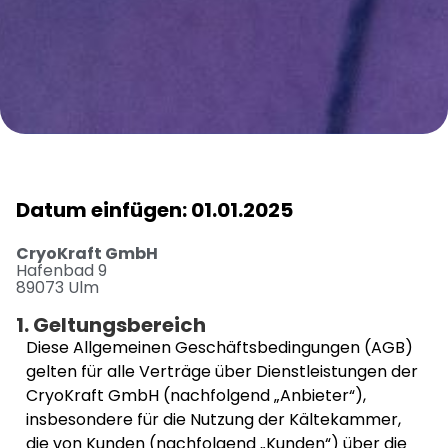
Datum einfügen:
01.01.2025
CryoKraft GmbH
Hafenbad 9
89073 Ulm
1. Geltungsbereich
Diese Allgemeinen Geschäftsbedingungen (AGB)
gelten für alle Verträge über Dienstleistungen der
CryoKraft GmbH (nachfolgend „Anbieter“),
insbesondere für die Nutzung der Kältekammer,
die von Kunden (nachfolgend „Kunden“) über die