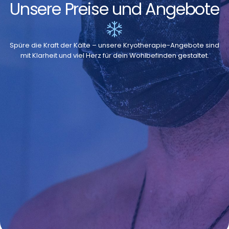
Unsere Preise und Angebote
Spüre die Kraft der Kälte – unsere Kryotherapie-Angebote sind
mit Klarheit und viel Herz für dein Wohlbefinden gestaltet.