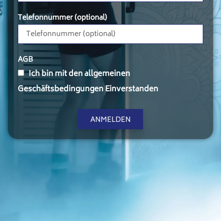
Telefonnummer (optional)
AGB
Ich bin mit den allgemeinen
Geschäftsbedingungen Einverstanden
ANMELDEN