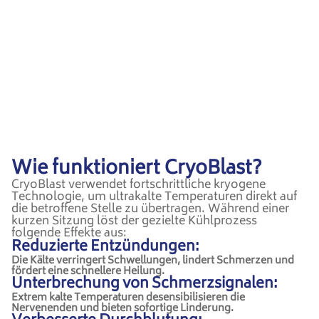
Wie funktioniert CryoBlast?
CryoBlast verwendet fortschrittliche kryogene
Technologie, um ultrakalte Temperaturen direkt auf
die betroffene Stelle zu übertragen. Während einer
kurzen Sitzung löst der gezielte Kühlprozess
folgende Effekte aus:
Reduzierte Entzündungen:
Die Kälte verringert Schwellungen, lindert Schmerzen und
fördert eine schnellere Heilung.
Unterbrechung von Schmerzsignalen:
Extrem kalte Temperaturen desensibilisieren die
Nervenenden und bieten sofortige Linderung.