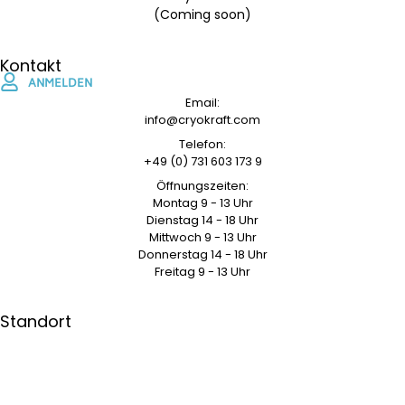
(Coming soon)
Kontakt
ANMELDEN
Email:
info@cryokraft.com
Telefon:
+49 (0) 731 603 173 9
Öffnungszeiten:
Montag 9 - 13 Uhr
Dienstag 14 - 18 Uhr
Mittwoch 9 - 13 Uhr
Donnerstag 14 - 18 Uhr
Freitag 9 - 13 Uhr
Standort