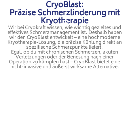
CryoBlast:
Präzise Schmerzlinderung mit
Kryotherapie
Wir bei Cryokraft wissen, wie wichtig gezieltes und
effektives Schmerzmanagement ist. Deshalb haben
wir den CryoBlast entwickelt – eine hochmoderne
Kryotherapie-Lösung, die präzise Kühlung direkt an
spezifische Schmerzpunkte liefert.
Egal, ob du mit chronischen Schmerzen, akuten
Verletzungen oder der Genesung nach einer
Operation zu kämpfen hast – CryoBlast bietet eine
nicht-invasive und äußerst wirksame Alternative.