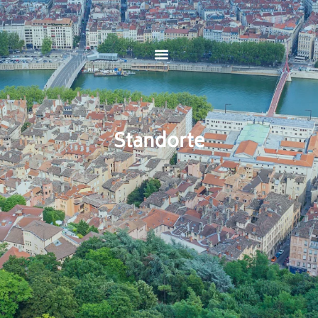
Standorte