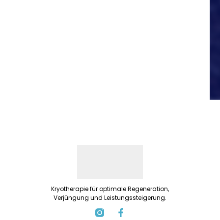
Kryotherapie für optimale Regeneration,
Verjüngung und Leistungssteigerung.