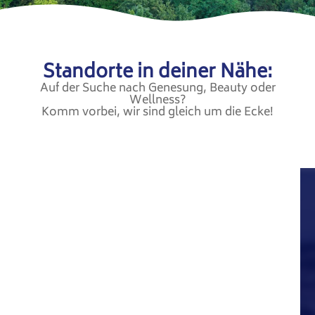
Standorte in deiner Nähe:
Auf der Suche nach Genesung, Beauty oder
Wellness?
Komm vorbei, wir sind gleich um die Ecke!