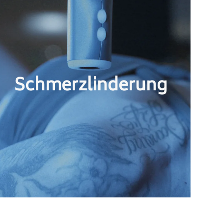
Schmerzlinderung