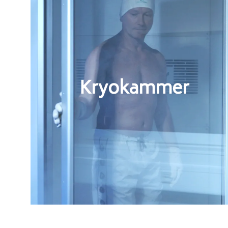
Kryokammer