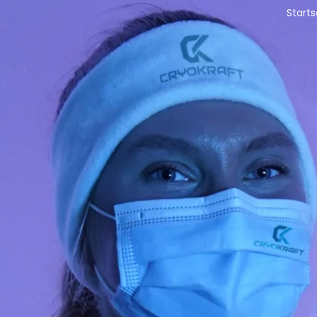
Starts