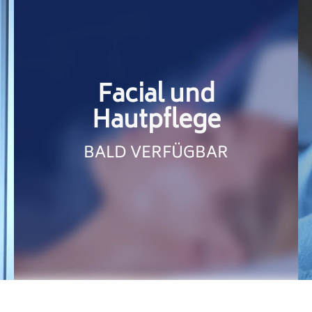
Facial und
Hautpflege
BALD VERFÜGBAR