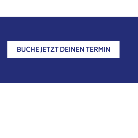
BUCHE JETZT DEINEN TERMIN