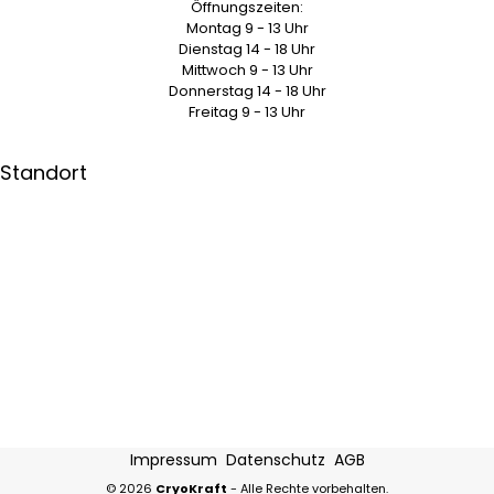
Öffnungszeiten:
Montag 9 - 13 Uhr
Dienstag 14 - 18 Uhr
Mittwoch 9 - 13 Uhr
Donnerstag 14 - 18 Uhr
Freitag 9 - 13 Uhr
Standort
Impressum
Datenschutz
AGB
© 2026
CryoKraft
- Alle Rechte vorbehalten.