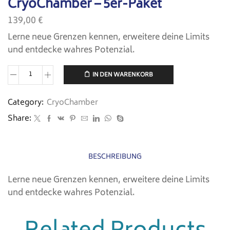
CryoChamber – 5er-Paket
139,00
€
Lerne neue Grenzen kennen, erweitere deine Limits
und entdecke wahres Potenzial.
IN DEN WARENKORB
Category:
CryoChamber
Share:
BESCHREIBUNG
Lerne neue Grenzen kennen, erweitere deine Limits
und entdecke wahres Potenzial.