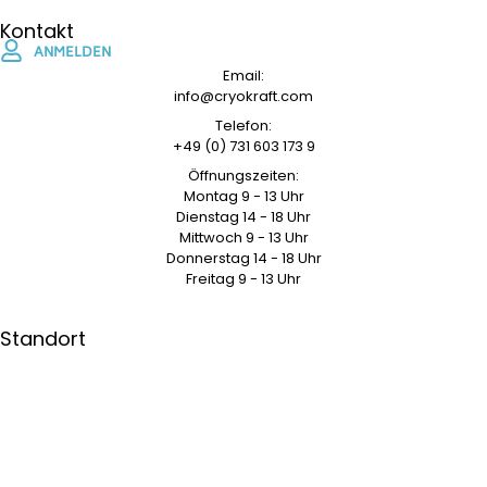
Kontakt
ANMELDEN
Email:
info@cryokraft.com
Telefon:
+49 (0) 731 603 173 9
Öffnungszeiten:
Montag 9 - 13 Uhr
Dienstag 14 - 18 Uhr
Mittwoch 9 - 13 Uhr
Donnerstag 14 - 18 Uhr
Freitag 9 - 13 Uhr
Standort