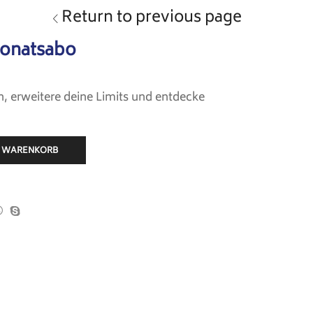
Return to previous page
onatsabo
, erweitere deine Limits und entdecke
N WARENKORB