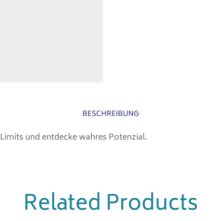
BESCHREIBUNG
 Limits und entdecke wahres Potenzial.
Related Products