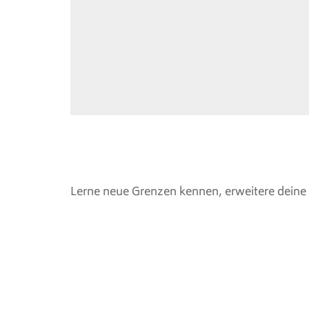
Lerne neue Grenzen kennen, erweitere deine